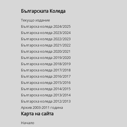
Българската Коледа
Текущо издание
Българска коледа 2024/2025
Българска коледа 2023/2024
Българска коледа 2022/2023
Българска коледа 2021/2022
Българска коледа 2020/2021
Българска коледа 2019/2020
Българска коледа 2018/2019
Българска коледа 2017/2018
Българска коледа 2016/2017
Българска коледа 2015/2016
Българска коледа 2014/2015
Българска коледа 2013/2014
Българска коледа 2012/2013
Архив 2003-2011 година
Карта на сайта
Начало