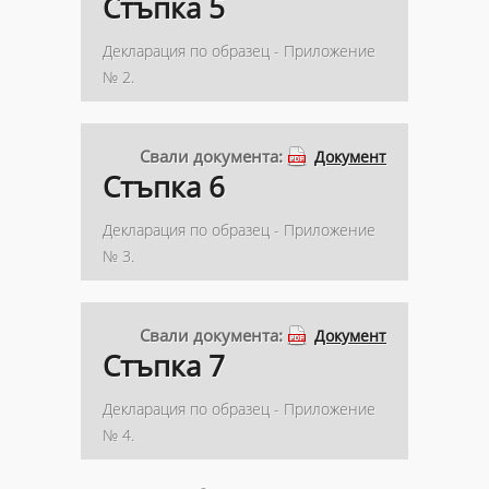
Стъпка 5
Декларация по образец - Приложение
№ 2.
Свали документа:
Документ
Стъпка 6
Декларация по образец - Приложение
№ 3.
Свали документа:
Документ
Стъпка 7
Декларация по образец - Приложение
№ 4.