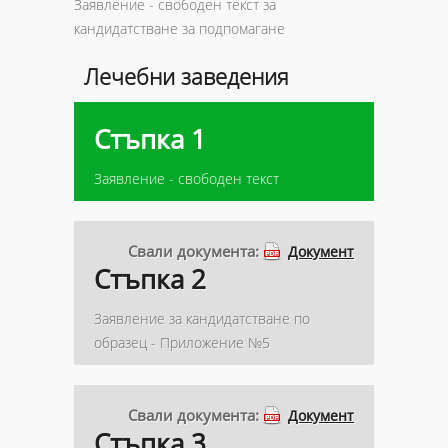
Заявление - свободен текст за
кандидатстване за подпомагане
Лечебни заведения
Стъпка 1
Заявление - свободен текст
Свали документа:
Документ
Стъпка 2
Заявление за кандидатстване по
образец - Приложение №5
Свали документа:
Документ
Стъпка 3