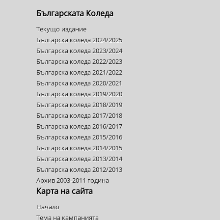
Българската Коледа
Текущо издание
Българска коледа 2024/2025
Българска коледа 2023/2024
Българска коледа 2022/2023
Българска коледа 2021/2022
Българска коледа 2020/2021
Българска коледа 2019/2020
Българска коледа 2018/2019
Българска коледа 2017/2018
Българска коледа 2016/2017
Българска коледа 2015/2016
Българска коледа 2014/2015
Българска коледа 2013/2014
Българска коледа 2012/2013
Архив 2003-2011 година
Карта на сайта
Начало
Тема на кампанията