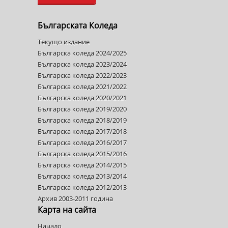
Българската Коледа
Текущо издание
Българска коледа 2024/2025
Българска коледа 2023/2024
Българска коледа 2022/2023
Българска коледа 2021/2022
Българска коледа 2020/2021
Българска коледа 2019/2020
Българска коледа 2018/2019
Българска коледа 2017/2018
Българска коледа 2016/2017
Българска коледа 2015/2016
Българска коледа 2014/2015
Българска коледа 2013/2014
Българска коледа 2012/2013
Архив 2003-2011 година
Карта на сайта
Начало