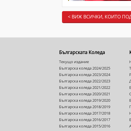
< ВИЖ ВСИЧКИ, КОИТО ПО
Българската Коледа
Текущо издание
Българска коледа 2024/2025
Българска коледа 2023/2024
Българска коледа 2022/2023
Българска коледа 2021/2022
Българска коледа 2020/2021
Българска коледа 2019/2020
Българска коледа 2018/2019
Българска коледа 2017/2018
Българска коледа 2016/2017
Българска коледа 2015/2016