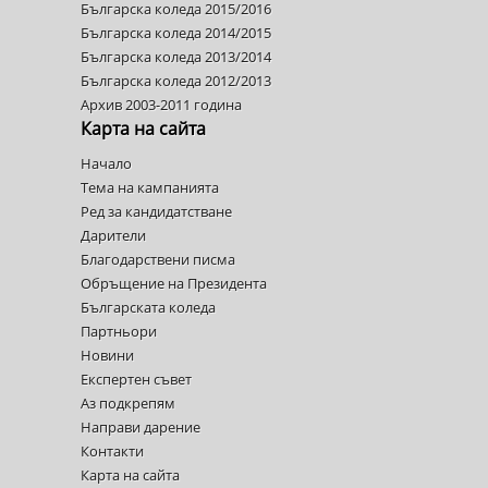
Българска коледа 2015/2016
Българска коледа 2014/2015
Българска коледа 2013/2014
Българска коледа 2012/2013
Архив 2003-2011 година
Карта на сайта
Начало
Тема на кампанията
Ред за кандидатстване
Дарители
Благодарствени писма
Обръщение на Президента
Българската коледа
Партньори
Новини
Експертен съвет
Аз подкрепям
Направи дарение
Контакти
Карта на сайта