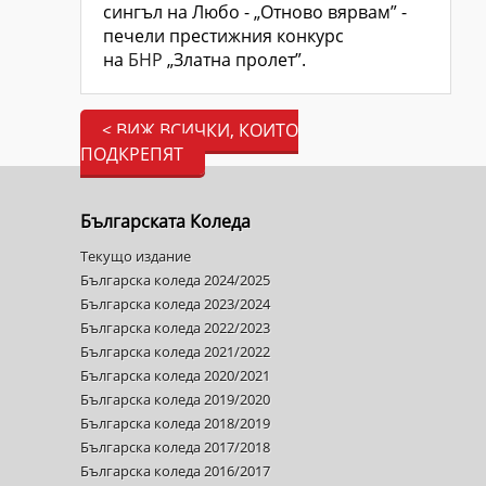
сингъл на Любо - „Отново вярвам” -
печели престижния конкурс
на
БНР
„Златна пролет”.
< ВИЖ ВСИЧКИ, КОИТО
ПОДКРЕПЯТ
Българската Коледа
Текущо издание
Българска коледа 2024/2025
Българска коледа 2023/2024
Българска коледа 2022/2023
Българска коледа 2021/2022
Българска коледа 2020/2021
Българска коледа 2019/2020
Българска коледа 2018/2019
Българска коледа 2017/2018
Българска коледа 2016/2017