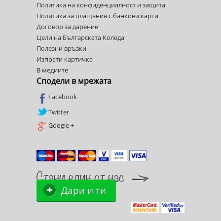
Политика на конфиденциалност и защита
Политика за плащания с банкови карти
Договор за дарение
Цели на Българската Коледа
Полезни връзки
Изпрати картичка
В медиите
Сподели в мрежата
Facebook
Twitter
Google +
Дари и ти