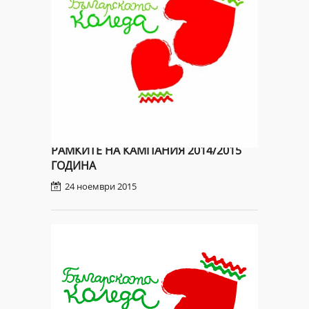
РЕЗУЛТАТИ, ПОСТИГНАТИ ОТ
БЛАГОТВОРИТЕЛНАТА ИНИЦИАТИВА
НА ПРЕЗИДЕНТА НА РЕПУБЛИКА
БЪЛГАРИЯ „БЪЛГАРСКАТА КОЛЕДА“, В
РАМКИТЕ НА КАМПАНИЯ 2014/2015
ГОДИНА
24 ноември 2015