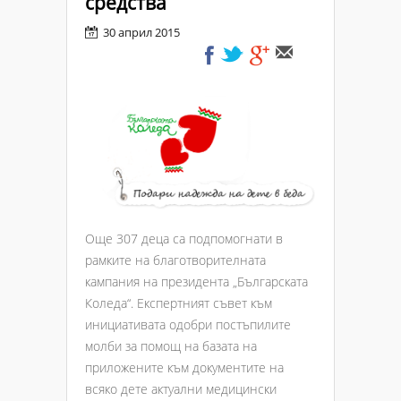
средства
30 април 2015
Още 307 деца са подпомогнати в
рамките на благотворителната
кампания на президента „Българската
Коледа“. Експертният съвет към
инициативата одобри постъпилите
молби за помощ на базата на
приложените към документите на
всяко дете актуални медицински