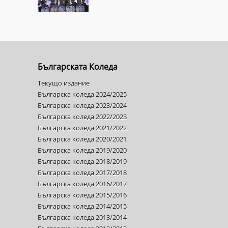
Българската Коледа
Текущо издание
Българска коледа 2024/2025
Българска коледа 2023/2024
Българска коледа 2022/2023
Българска коледа 2021/2022
Българска коледа 2020/2021
Българска коледа 2019/2020
Българска коледа 2018/2019
Българска коледа 2017/2018
Българска коледа 2016/2017
Българска коледа 2015/2016
Българска коледа 2014/2015
Българска коледа 2013/2014