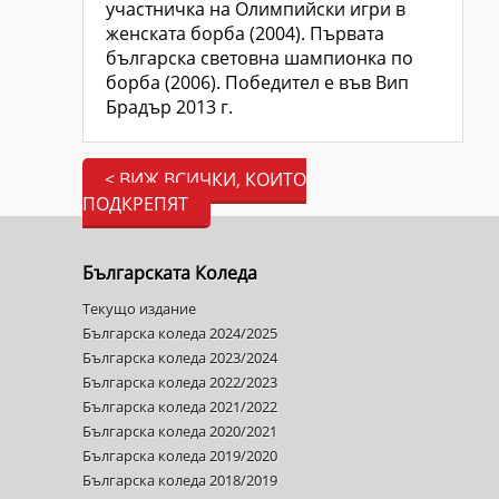
участничка на Олимпийски игри в
женската борба (2004). Първата
българска световна шампионка по
борба (2006). Победител е във Вип
Брадър 2013 г.
< ВИЖ ВСИЧКИ, КОИТО
ПОДКРЕПЯТ
Българската Коледа
Текущо издание
Българска коледа 2024/2025
Българска коледа 2023/2024
Българска коледа 2022/2023
Българска коледа 2021/2022
Българска коледа 2020/2021
Българска коледа 2019/2020
Българска коледа 2018/2019