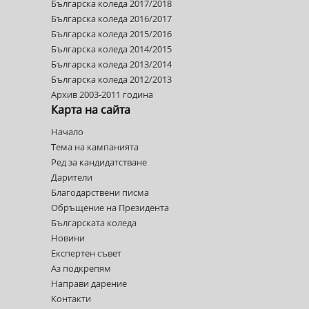
Българска коледа 2017/2018
Българска коледа 2016/2017
Българска коледа 2015/2016
Българска коледа 2014/2015
Българска коледа 2013/2014
Българска коледа 2012/2013
Архив 2003-2011 година
Карта на сайта
Начало
Тема на кампанията
Ред за кандидатстване
Дарители
Благодарствени писма
Обръщение на Президента
Българската коледа
Новини
Експертен съвет
Аз подкрепям
Направи дарение
Контакти