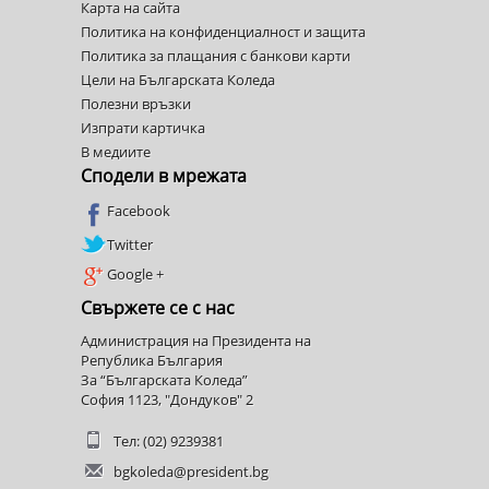
Карта на сайта
Политика на конфиденциалност и защита
Политика за плащания с банкови карти
Цели на Българската Коледа
Полезни връзки
Изпрати картичка
В медиите
Сподели в мрежата
Facebook
Twitter
Google +
Свържете се с нас
Администрация на Президента на
Република България
За “Българската Коледа”
София 1123, "Дондуков" 2
Тел: (02) 9239381
bgkoleda@president.bg