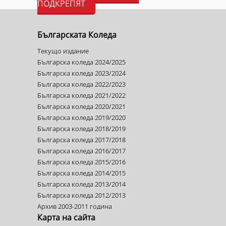
ПОДКРЕПЯТ
Българската Коледа
Текущо издание
Българска коледа 2024/2025
Българска коледа 2023/2024
Българска коледа 2022/2023
Българска коледа 2021/2022
Българска коледа 2020/2021
Българска коледа 2019/2020
Българска коледа 2018/2019
Българска коледа 2017/2018
Българска коледа 2016/2017
Българска коледа 2015/2016
Българска коледа 2014/2015
Българска коледа 2013/2014
Българска коледа 2012/2013
Архив 2003-2011 година
Карта на сайта