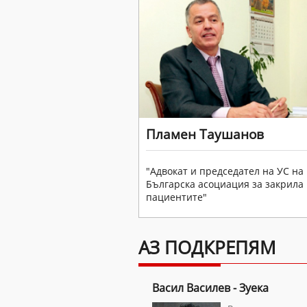
Пламен Таушанов
"Адвокат и председател на УС на
Българска асоциация за закрила
пациентите"
АЗ ПОДКРЕПЯМ
Васил Василев - Зуека