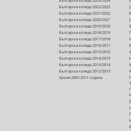
Българска коледа 2023/2024
Българска коледа 2022/2023
Българска коледа 2021/2022
Българска коледа 2020/2021
Българска коледа 2019/2020
Българска коледа 2018/2019
Българска коледа 2017/2018
Българска коледа 2016/2017
Българска коледа 2015/2016
Българска коледа 2014/2015
Българска коледа 2013/2014
Българска коледа 2012/2013
Архив 2003-2011 година