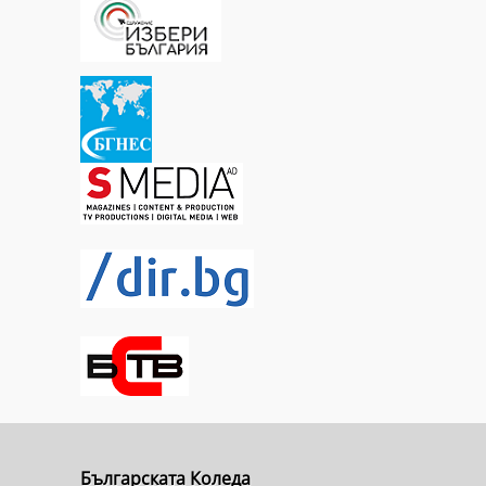
Българската Коледа