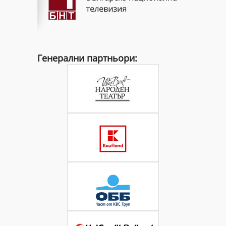
Генерални партньори: