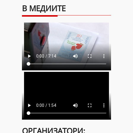
В МЕДИИТЕ
ОРГАНИЗАТОРИ: