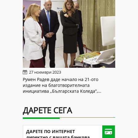
27 ноември 2023
Румен Радев даде начало на 21-ото
издание на благотворителната
инициатива „Българската Коледа“,...
ДАРЕТЕ СЕГА
ДАРЕТЕ ПО ИНТЕРНЕТ
директно с вашата банкова