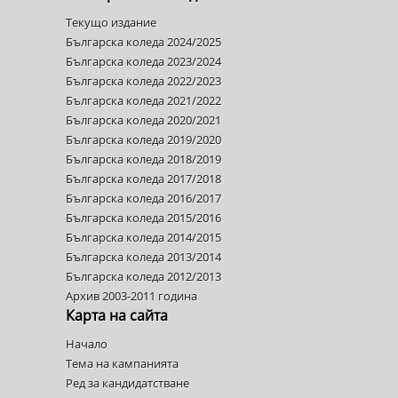
Текущо издание
Българска коледа 2024/2025
Българска коледа 2023/2024
Българска коледа 2022/2023
Българска коледа 2021/2022
Българска коледа 2020/2021
Българска коледа 2019/2020
Българска коледа 2018/2019
Българска коледа 2017/2018
Българска коледа 2016/2017
Българска коледа 2015/2016
Българска коледа 2014/2015
Българска коледа 2013/2014
Българска коледа 2012/2013
Архив 2003-2011 година
Карта на сайта
Начало
Тема на кампанията
Ред за кандидатстване