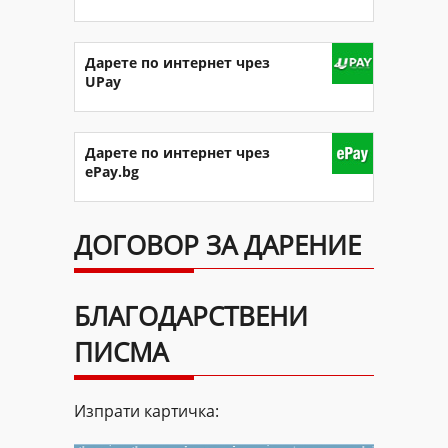
Дарете по интернет чрез
UPay
Дарете по интернет чрез
ePay.bg
ДОГОВОР ЗА ДАРЕНИЕ
БЛАГОДАРСТВЕНИ
ПИСМА
Изпрати картичка: