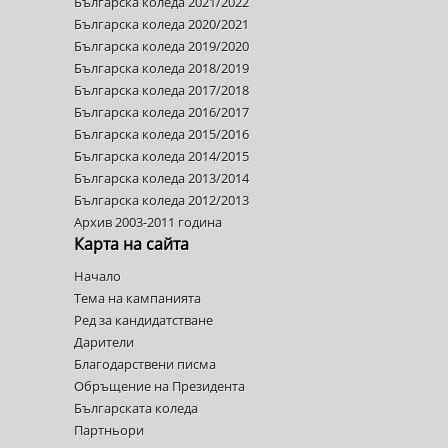
Българска коледа 2021/2022
Българска коледа 2020/2021
Българска коледа 2019/2020
Българска коледа 2018/2019
Българска коледа 2017/2018
Българска коледа 2016/2017
Българска коледа 2015/2016
Българска коледа 2014/2015
Българска коледа 2013/2014
Българска коледа 2012/2013
Архив 2003-2011 година
Карта на сайта
Начало
Тема на кампанията
Ред за кандидатстване
Дарители
Благодарствени писма
Обръщение на Президента
Българската коледа
Партньори