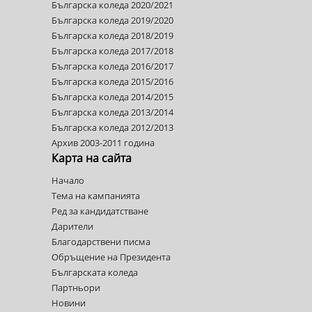
Българска коледа 2020/2021
Българска коледа 2019/2020
Българска коледа 2018/2019
Българска коледа 2017/2018
Българска коледа 2016/2017
Българска коледа 2015/2016
Българска коледа 2014/2015
Българска коледа 2013/2014
Българска коледа 2012/2013
Архив 2003-2011 година
Карта на сайта
Начало
Тема на кампанията
Ред за кандидатстване
Дарители
Благодарствени писма
Обръщение на Президента
Българската коледа
Партньори
Новини