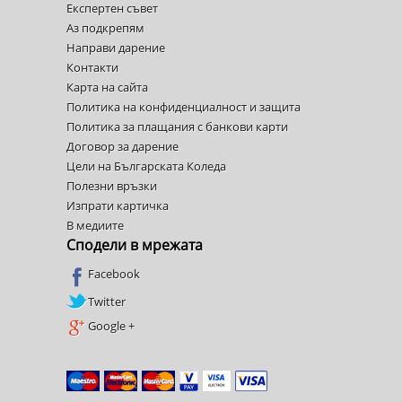
Експертен съвет
Аз подкрепям
Направи дарение
Контакти
Карта на сайта
Политика на конфиденциалност и защита
Политика за плащания с банкови карти
Договор за дарение
Цели на Българската Коледа
Полезни връзки
Изпрати картичка
В медиите
Сподели в мрежата
Facebook
Twitter
Google +