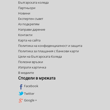
Българската коледа
Партньори
Новини
Експертен съвет
Аз подкрепям
Направи дарение
Контакти
Карта на сайта
Политика на конфиденциалност и защита
Политика за плащания с банкови карти
Цели на Българската Коледа
Полезни връзки
Изпрати картичка
В медиите
Сподели в мрежата
Facebook
Twitter
Google +