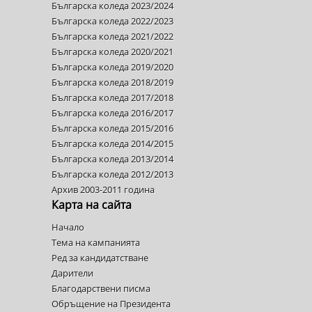
Българска коледа 2023/2024
Българска коледа 2022/2023
Българска коледа 2021/2022
Българска коледа 2020/2021
Българска коледа 2019/2020
Българска коледа 2018/2019
Българска коледа 2017/2018
Българска коледа 2016/2017
Българска коледа 2015/2016
Българска коледа 2014/2015
Българска коледа 2013/2014
Българска коледа 2012/2013
Архив 2003-2011 година
Карта на сайта
Начало
Тема на кампанията
Ред за кандидатстване
Дарители
Благодарствени писма
Обръщение на Президента