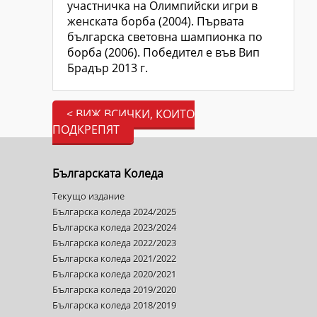
участничка на Олимпийски игри в
женската борба (2004). Първата
българска световна шампионка по
борба (2006). Победител е във Вип
Брадър 2013 г.
< ВИЖ ВСИЧКИ, КОИТО
ПОДКРЕПЯТ
Българската Коледа
Текущо издание
Българска коледа 2024/2025
Българска коледа 2023/2024
Българска коледа 2022/2023
Българска коледа 2021/2022
Българска коледа 2020/2021
Българска коледа 2019/2020
Българска коледа 2018/2019