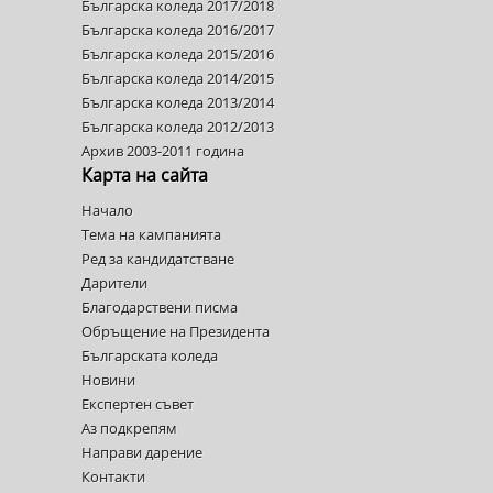
Българска коледа 2017/2018
Българска коледа 2016/2017
Българска коледа 2015/2016
Българска коледа 2014/2015
Българска коледа 2013/2014
Българска коледа 2012/2013
Архив 2003-2011 година
Карта на сайта
Начало
Тема на кампанията
Ред за кандидатстване
Дарители
Благодарствени писма
Обръщение на Президента
Българската коледа
Новини
Експертен съвет
Аз подкрепям
Направи дарение
Контакти