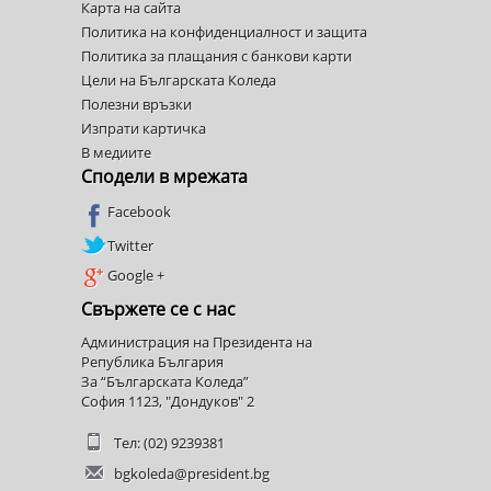
Карта на сайта
Политика на конфиденциалност и защита
Политика за плащания с банкови карти
Цели на Българската Коледа
Полезни връзки
Изпрати картичка
В медиите
Сподели в мрежата
Facebook
Twitter
Google +
Свържете се с нас
Администрация на Президента на
Република България
За “Българската Коледа”
София 1123, "Дондуков" 2
Тел: (02) 9239381
bgkoleda@president.bg