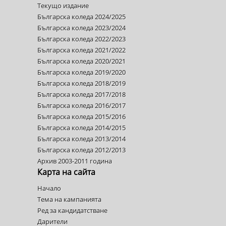
Текущо издание
Българска коледа 2024/2025
Българска коледа 2023/2024
Българска коледа 2022/2023
Българска коледа 2021/2022
Българска коледа 2020/2021
Българска коледа 2019/2020
Българска коледа 2018/2019
Българска коледа 2017/2018
Българска коледа 2016/2017
Българска коледа 2015/2016
Българска коледа 2014/2015
Българска коледа 2013/2014
Българска коледа 2012/2013
Архив 2003-2011 година
Карта на сайта
Начало
Тема на кампанията
Ред за кандидатстване
Дарители