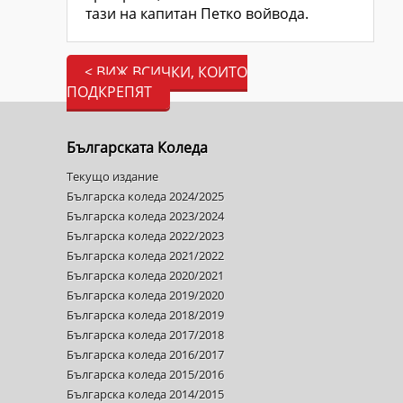
тази на капитан Петко войвода.
< ВИЖ ВСИЧКИ, КОИТО
ПОДКРЕПЯТ
Българската Коледа
Текущо издание
Българска коледа 2024/2025
Българска коледа 2023/2024
Българска коледа 2022/2023
Българска коледа 2021/2022
Българска коледа 2020/2021
Българска коледа 2019/2020
Българска коледа 2018/2019
Българска коледа 2017/2018
Българска коледа 2016/2017
Българска коледа 2015/2016
Българска коледа 2014/2015