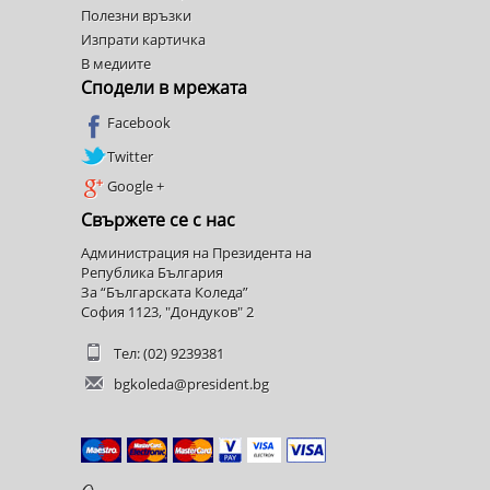
Полезни връзки
Изпрати картичка
В медиите
Сподели в мрежата
Facebook
Twitter
Google +
Свържете се с нас
Администрация на Президента на
Република България
За “Българската Коледа”
София 1123, "Дондуков" 2
Тел: (02) 9239381
bgkoleda@president.bg