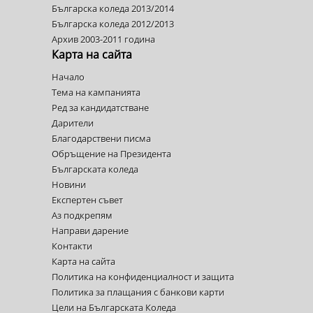
Българска коледа 2013/2014
Българска коледа 2012/2013
Архив 2003-2011 година
Карта на сайта
Начало
Тема на кампанията
Ред за кандидатстване
Дарители
Благодарствени писма
Обръщение на Президента
Българската коледа
Новини
Експертен съвет
Аз подкрепям
Направи дарение
Контакти
Карта на сайта
Политика на конфиденциалност и защита
Политика за плащания с банкови карти
Цели на Българската Коледа