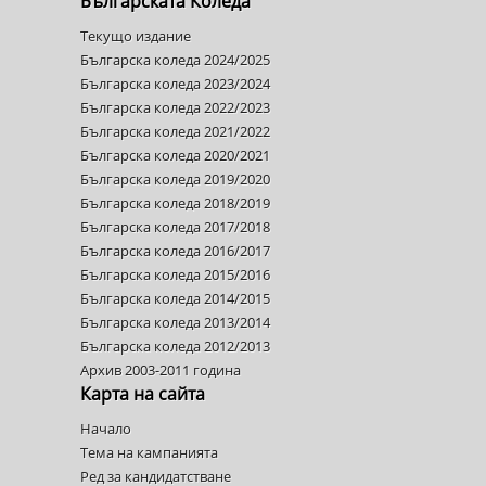
Българската Коледа
Текущо издание
Българска коледа 2024/2025
Българска коледа 2023/2024
Българска коледа 2022/2023
Българска коледа 2021/2022
Българска коледа 2020/2021
Българска коледа 2019/2020
Българска коледа 2018/2019
Българска коледа 2017/2018
Българска коледа 2016/2017
Българска коледа 2015/2016
Българска коледа 2014/2015
Българска коледа 2013/2014
Българска коледа 2012/2013
Архив 2003-2011 година
Карта на сайта
Начало
Тема на кампанията
Ред за кандидатстване