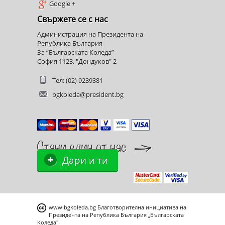
Google +
Свържете се с нас
Администрация на Президента на
Република България
За “Българската Коледа”
София 1123, "Дондуков" 2
Тел: (02) 9239381
bgkoleda@president.bg
Дари и ти
www.bgkoleda.bg
Благотворителна инициатива на
Президента на Република България „Българската
Коледа"