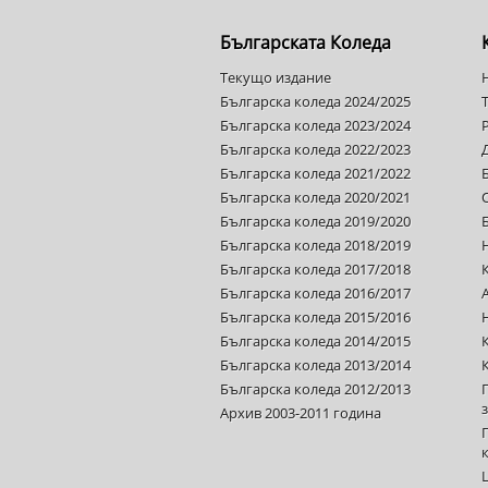
Българската Коледа
Текущо издание
Българска коледа 2024/2025
Българска коледа 2023/2024
Българска коледа 2022/2023
Българска коледа 2021/2022
Българска коледа 2020/2021
Българска коледа 2019/2020
Българска коледа 2018/2019
Българска коледа 2017/2018
Българска коледа 2016/2017
Българска коледа 2015/2016
Българска коледа 2014/2015
Българска коледа 2013/2014
Българска коледа 2012/2013
Архив 2003-2011 година