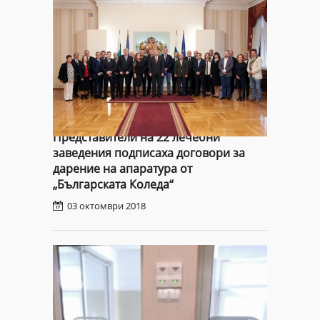
Представители на 22 лечебни
заведения подписаха договори за
дарение на апаратура от
„Българската Коледа“
03 октомври 2018