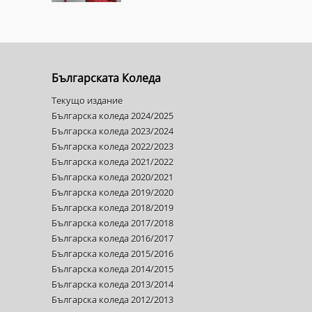
Българската Коледа
Текущо издание
Българска коледа 2024/2025
Българска коледа 2023/2024
Българска коледа 2022/2023
Българска коледа 2021/2022
Българска коледа 2020/2021
Българска коледа 2019/2020
Българска коледа 2018/2019
Българска коледа 2017/2018
Българска коледа 2016/2017
Българска коледа 2015/2016
Българска коледа 2014/2015
Българска коледа 2013/2014
Българска коледа 2012/2013