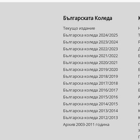
Българската Коледа
Текущо издание
Българска коледа 2024/2025
Българска коледа 2023/2024
Българска коледа 2022/2023
Българска коледа 2021/2022
Българска коледа 2020/2021
Българска коледа 2019/2020
Българска коледа 2018/2019
Българска коледа 2017/2018
Българска коледа 2016/2017
Българска коледа 2015/2016
Българска коледа 2014/2015
Българска коледа 2013/2014
Българска коледа 2012/2013
Архив 2003-2011 година