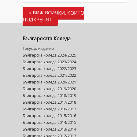
< ВИЖ ВСИЧКИ, КОИТО
ПОДКРЕПЯТ
Българската Коледа
Текущо издание
Българска коледа 2024/2025
Българска коледа 2023/2024
Българска коледа 2022/2023
Българска коледа 2021/2022
Българска коледа 2020/2021
Българска коледа 2019/2020
Българска коледа 2018/2019
Българска коледа 2017/2018
Българска коледа 2016/2017
Българска коледа 2015/2016
Българска коледа 2014/2015
Българска коледа 2013/2014
Българска коледа 2012/2013