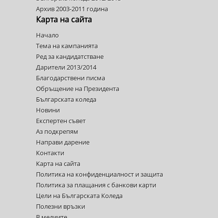
Архив 2003-2011 година
Карта на сайта
Начало
Тема на кампанията
Ред за кандидатстване
Дарители 2013/2014
Благодарствени писма
Обръщение на Президента
Българската коледа
Новини
Експертен съвет
Аз подкрепям
Направи дарение
Контакти
Карта на сайта
Политика на конфиденциалност и защита
Политика за плащания с банкови карти
Цели на Българската Коледа
Полезни връзки
В медиите