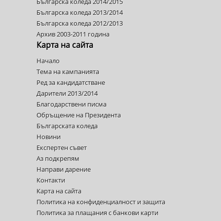
Българска коледа 2014/2015
Българска коледа 2013/2014
Българска коледа 2012/2013
Архив 2003-2011 година
Карта на сайта
Начало
Тема на кампанията
Ред за кандидатстване
Дарители 2013/2014
Благодарствени писма
Обръщение на Президента
Българската коледа
Новини
Експертен съвет
Аз подкрепям
Направи дарение
Контакти
Карта на сайта
Политика на конфиденциалност и защита
Политика за плащания с банкови карти