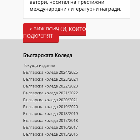
автори, носител на престижни
международни литературни награди.
< ВИЖ ВСИЧКИ, КОИТО
ПОДКРЕПЯТ
Българската Коледа
Текущо издание
Българска коледа 2024/2025
Българска коледа 2023/2024
Българска коледа 2022/2023
Българска коледа 2021/2022
Българска коледа 2020/2021
Българска коледа 2019/2020
Българска коледа 2018/2019
Българска коледа 2017/2018
Българска коледа 2016/2017
Българска коледа 2015/2016